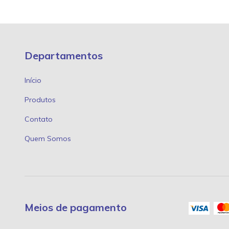
Departamentos
Início
Produtos
Contato
Quem Somos
Meios de pagamento